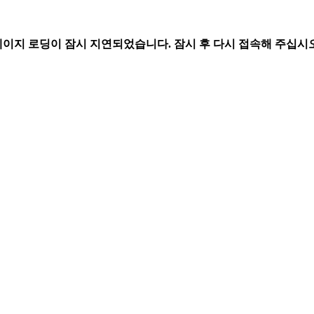
페이지 로딩이 잠시 지연되었습니다. 잠시 후 다시 접속해 주십시오