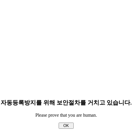
자동등록방지를 위해 보안절차를 거치고 있습니다.
Please prove that you are human.