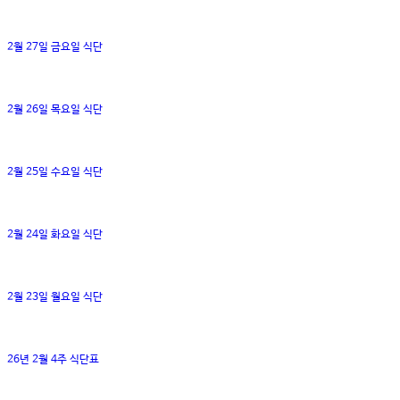
2월 27일 금요일 식단
2월 26일 목요일 식단
2월 25일 수요일 식단
2월 24일 화요일 식단
2월 23일 월요일 식단
26년 2월 4주 식단표