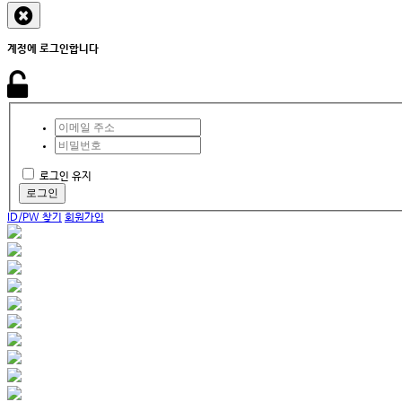
계정에 로그인합니다
로그인 유지
로그인
ID/PW 찾기
회원가입