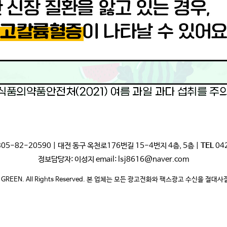
05-82-20590 | 대전 동구 옥천로176번길 15-4번지 4층, 5층 |
TEL
04
정보담당자: 이성지 email: lsj8616@naver.com
 GREEN. All Rights Reserved. 본 업체는 모든 광고전화와 팩스광고 수신을 절대