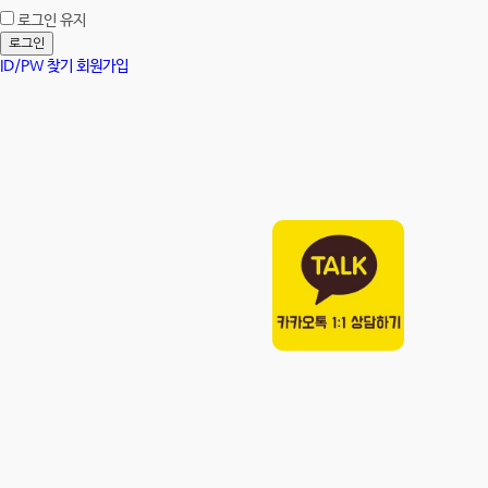
로그인 유지
로그인
ID/PW 찾기
회원가입