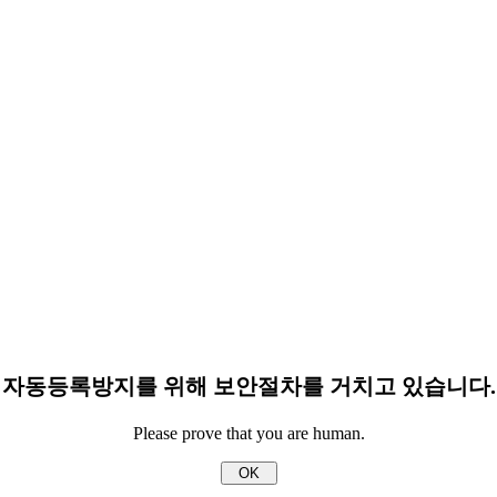
자동등록방지를 위해 보안절차를 거치고 있습니다.
Please prove that you are human.